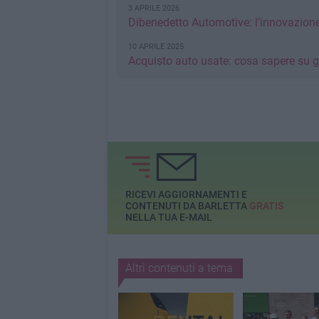
3 APRILE 2026
Dibenedetto Automotive: l’innovazione 
10 APRILE 2025
Acquisto auto usate: cosa sapere su ga
RICEVI AGGIORNAMENTI E
CONTENUTI DA BARLETTA
GRATIS
NELLA TUA E-MAIL
Altri contenuti a tema