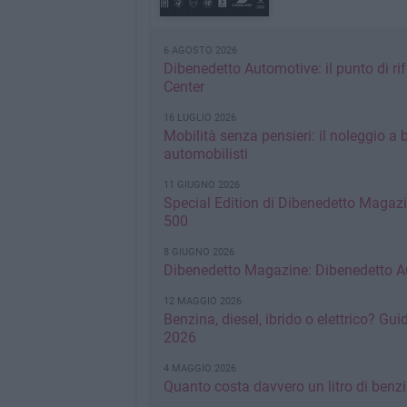
6 AGOSTO 2026
Dibenedetto Automotive: il punto di r
Center
16 LUGLIO 2026
Mobilità senza pensieri: il noleggio a
automobilisti
11 GIUGNO 2026
Special Edition di Dibenedetto Magazi
500
8 GIUGNO 2026
Dibenedetto Magazine: Dibenedetto Au
12 MAGGIO 2026
Benzina, diesel, ibrido o elettrico? Gu
2026
4 MAGGIO 2026
Quanto costa davvero un litro di benzi