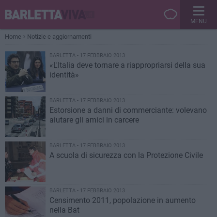
MENU
Home
Notizie e aggiornamenti
BARLETTA - 17 FEBBRAIO 2013
«L'Italia deve tornare a riappropriarsi della sua
identità»
BARLETTA - 17 FEBBRAIO 2013
Estorsione a danni di commerciante: volevano
aiutare gli amici in carcere
BARLETTA - 17 FEBBRAIO 2013
A scuola di sicurezza con la Protezione Civile
BARLETTA - 17 FEBBRAIO 2013
Censimento 2011, popolazione in aumento
nella Bat