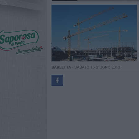
BARLETTA -
SABATO 15 GIUGNO 2013