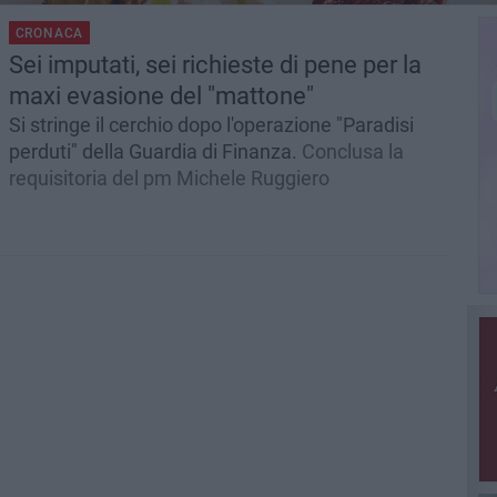
CRONACA
Sei imputati, sei richieste di pene per la
maxi evasione del "mattone"
Si stringe il cerchio dopo l'operazione "Paradisi
perduti" della Guardia di Finanza.
Conclusa la
requisitoria del pm Michele Ruggiero