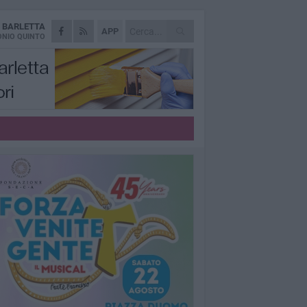
A
BARLETTA
APP
NIO QUINTO