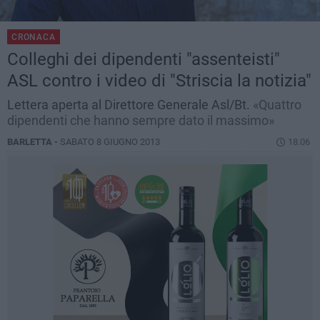
CRONACA
Colleghi dei dipendenti "assenteisti"
ASL contro i video di "Striscia la notizia"
Lettera aperta al Direttore Generale Asl/Bt.
«Quattro
dipendenti che hanno sempre dato il massimo»
BARLETTA -
SABATO 8 GIUGNO 2013
18.06