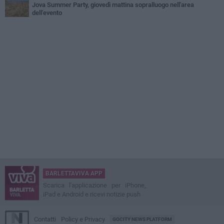
Jova Summer Party, giovedì mattina sopralluogo nell'area
dell'evento
BARLETTAVIVA APP
Scarica l'applicazione per iPhone,
iPad e Android e ricevi notizie push
Contatti
Policy e Privacy
GOCITY NEWS PLATFORM