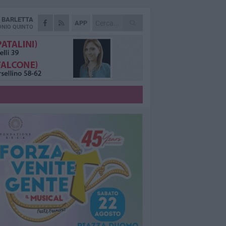
A
BARLETTA
APP
NIO QUINTO