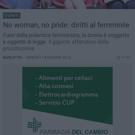
EVENTI
No woman, no pride: diritti al femminile
Fuori dalla polemica femminista, la donna è soggetto
e oggetto di legge.
Il gigante affaristico della
prostituzione
BARLETTA -
VENERDÌ 14 GIUGNO 2013
11.47