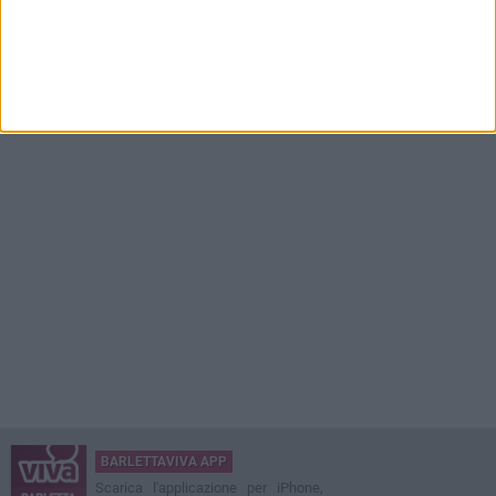
BARLETTAVIVA APP
Scarica l'applicazione per iPhone,