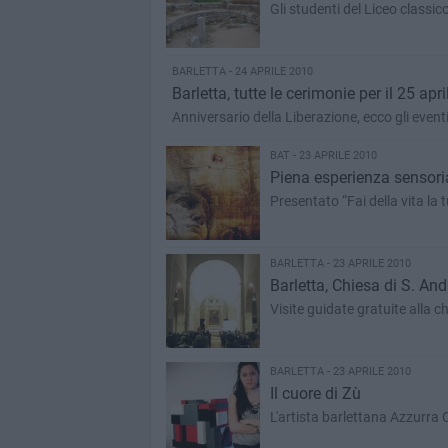
Gli studenti del Liceo classic
BARLETTA - 24 APRILE 2010
Barletta, tutte le cerimonie per il 25 apri
Anniversario della Liberazione, ecco gli event
BAT - 23 APRILE 2010
Piena esperienza sensorial
Presentato “Fai della vita la t
BARLETTA - 23 APRILE 2010
Barletta, Chiesa di S. And
Visite guidate gratuite alla ch
BARLETTA - 23 APRILE 2010
Il cuore di Zù
L'artista barlettana Azzurra