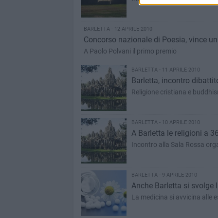
BARLETTA - 12 APRILE 2010
Concorso nazionale di Poesia, vince un
A Paolo Polvani il primo premio
BARLETTA - 11 APRILE 2010
Barletta, incontro dibattit
Religione cristiana e buddhis
BARLETTA - 10 APRILE 2010
A Barletta le religioni a 3
Incontro alla Sala Rossa org
BARLETTA - 9 APRILE 2010
Anche Barletta si svolge 
La medicina si avvicina alle 