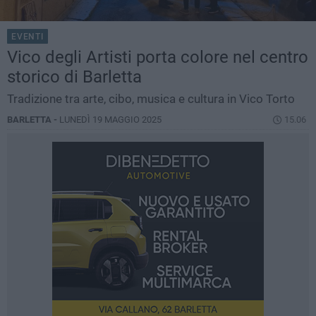
EVENTI
Vico degli Artisti porta colore nel centro
storico di Barletta
Tradizione tra arte, cibo, musica e cultura in Vico Torto
BARLETTA -
LUNEDÌ 19 MAGGIO 2025
15.06