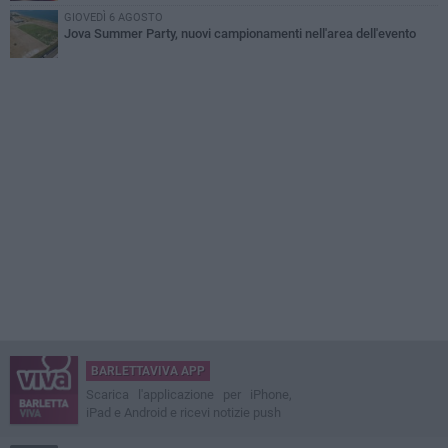
GIOVEDÌ 6 AGOSTO
Jova Summer Party, nuovi campionamenti nell'area dell'evento
BARLETTAVIVA APP
Scarica l'applicazione per iPhone,
iPad e Android e ricevi notizie push