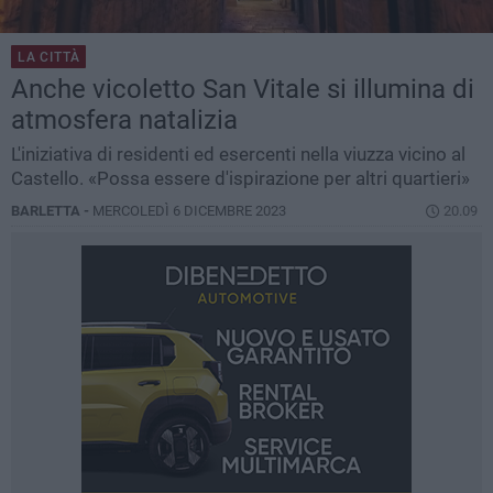
LA CITTÀ
Anche vicoletto San Vitale si illumina di
atmosfera natalizia
L'iniziativa di residenti ed esercenti nella viuzza vicino al
Castello. «Possa essere d'ispirazione per altri quartieri»
BARLETTA -
MERCOLEDÌ 6 DICEMBRE 2023
20.09