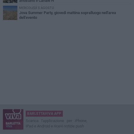
antistanti il Canale H
MERCOLEDÌ 5 AGOSTO
Jova Summer Party, giovedì mattina sopralluogo nell'area
dell'evento
BARLETTAVIVA APP
Scarica l'applicazione per iPhone,
iPad e Android e ricevi notizie push