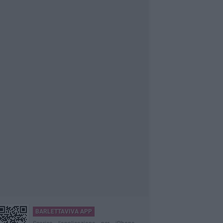
BARLETTAVIVA APP