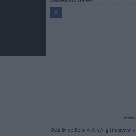
COMUNICATO STAMPA
Powere
Stabiliti da Bar.s.A. S.p.A. gli interventi