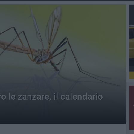
o le zanzare, il calendario