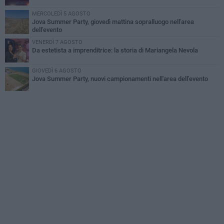
MERCOLEDÌ 5 AGOSTO
Jova Summer Party, giovedì mattina sopralluogo nell'area
dell'evento
VENERDÌ 7 AGOSTO
Da estetista a imprenditrice: la storia di Mariangela Nevola
GIOVEDÌ 6 AGOSTO
Jova Summer Party, nuovi campionamenti nell'area dell'evento