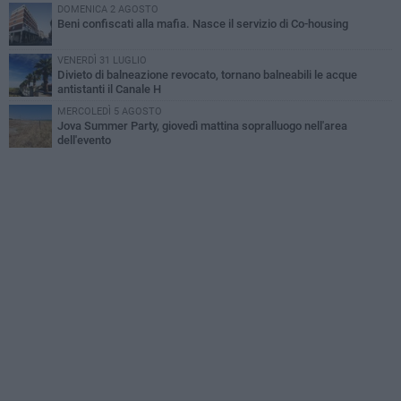
DOMENICA 2 AGOSTO
Beni confiscati alla mafia. Nasce il servizio di Co-housing
VENERDÌ 31 LUGLIO
Divieto di balneazione revocato, tornano balneabili le acque
antistanti il Canale H
MERCOLEDÌ 5 AGOSTO
Jova Summer Party, giovedì mattina sopralluogo nell'area
dell'evento