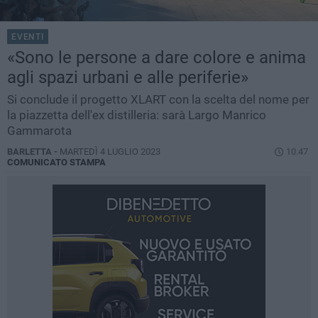
EVENTI
«Sono le persone a dare colore e anima
agli spazi urbani e alle periferie»
Si conclude il progetto XLART con la scelta del nome per
la piazzetta dell'ex distilleria: sarà Largo Manrico
Gammarota
BARLETTA -
MARTEDÌ 4 LUGLIO 2023
10.47
COMUNICATO STAMPA