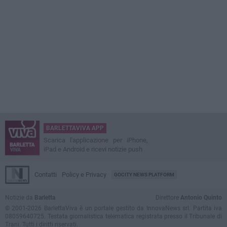
BARLETTAVIVA APP
Scarica l'applicazione per iPhone,
iPad e Android e ricevi notizie push
Contatti
Policy e Privacy
GOCITY NEWS PLATFORM
Notizie da
Barletta
Direttore
Antonio Quinto
© 2001-2026 BarlettaViva è un portale gestito da InnovaNews srl. Partita iva
08059640725. Testata giornalistica telematica registrata presso il Tribunale di
Trani. Tutti i diritti riservati.