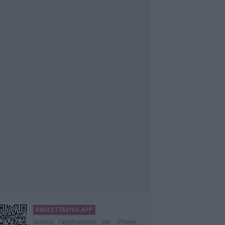
BARLETTAVIVA APP
Scarica l'applicazione per iPhone,