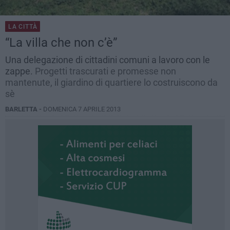
LA CITTÀ
“La villa che non c’è”
Una delegazione di cittadini comuni a lavoro con le
zappe.
Progetti trascurati e promesse non
mantenute, il giardino di quartiere lo costruiscono da
sè
BARLETTA -
DOMENICA 7 APRILE 2013