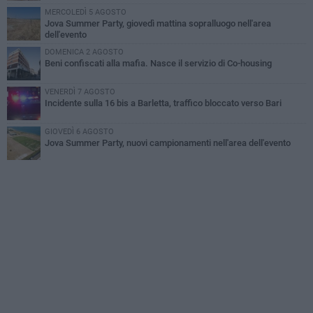
MERCOLEDÌ 5 AGOSTO
Jova Summer Party, giovedì mattina sopralluogo nell'area
dell'evento
DOMENICA 2 AGOSTO
Beni confiscati alla mafia. Nasce il servizio di Co-housing
VENERDÌ 7 AGOSTO
Incidente sulla 16 bis a Barletta, traffico bloccato verso Bari
GIOVEDÌ 6 AGOSTO
Jova Summer Party, nuovi campionamenti nell'area dell'evento