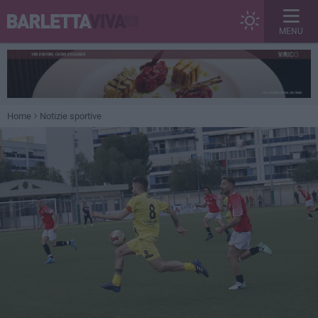
MENU
Home
Notizie sportive