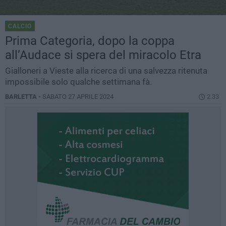
CALCIO
Prima Categoria, dopo la coppa
all’Audace si spera del miracolo Etra
Gialloneri a Vieste alla ricerca di una salvezza ritenuta
impossibile solo qualche settimana fà.
BARLETTA -
SABATO 27 APRILE 2024
2.33