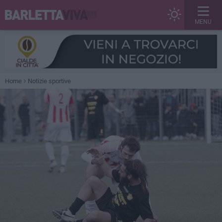
MENU
Home
Notizie sportive