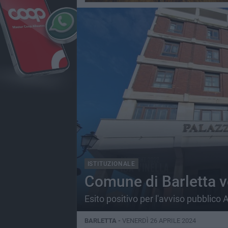
ISTITUZIONALE
Comune di Barletta v
Esito positivo per l'avviso pubblico
BARLETTA -
VENERDÌ 26 APRILE 2024