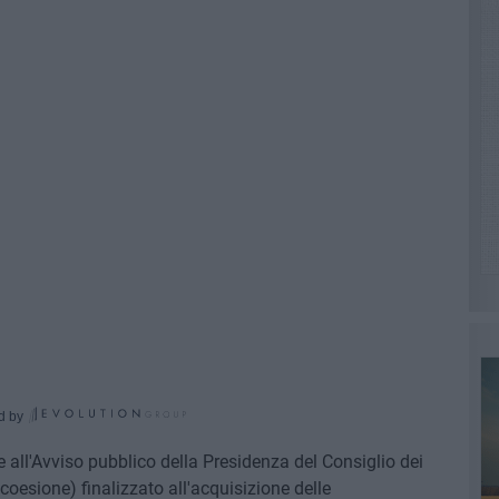
d by
e all'Avviso pubblico della Presidenza del Consiglio dei
 coesione) finalizzato all'acquisizione delle