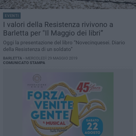
EVENTI
I valori della Resistenza rivivono a
Barletta per "Il Maggio dei libri”
Oggi la presentazione del libro “Novecinquesei. Diario
della Resistenza di un soldato”
BARLETTA -
MERCOLEDÌ 29 MAGGIO 2019
COMUNICATO STAMPA