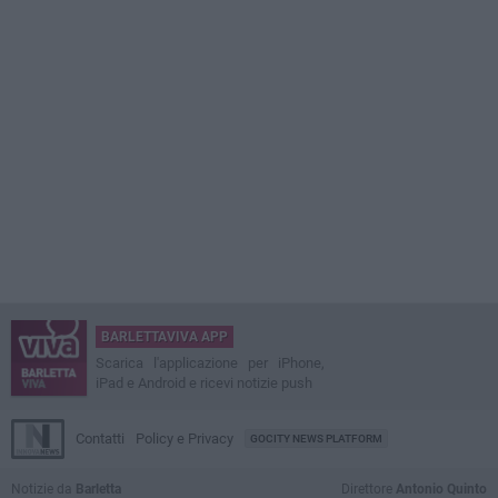
BARLETTAVIVA APP
Scarica l'applicazione per iPhone,
iPad e Android e ricevi notizie push
Contatti
Policy e Privacy
GOCITY NEWS PLATFORM
Notizie da
Barletta
Direttore
Antonio Quinto