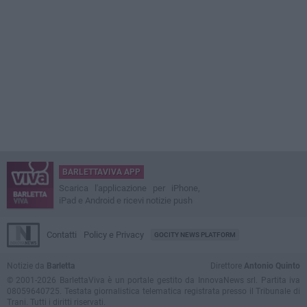
BARLETTAVIVA APP
Scarica l'applicazione per iPhone,
iPad e Android e ricevi notizie push
Contatti
Policy e Privacy
GOCITY NEWS PLATFORM
Notizie da
Barletta
Direttore
Antonio Quinto
© 2001-2026 BarlettaViva è un portale gestito da InnovaNews srl. Partita iva
08059640725. Testata giornalistica telematica registrata presso il Tribunale di
Trani. Tutti i diritti riservati.