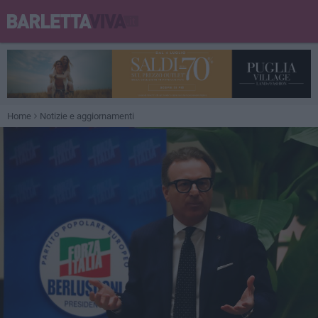
Home
Notizie e aggiornamenti