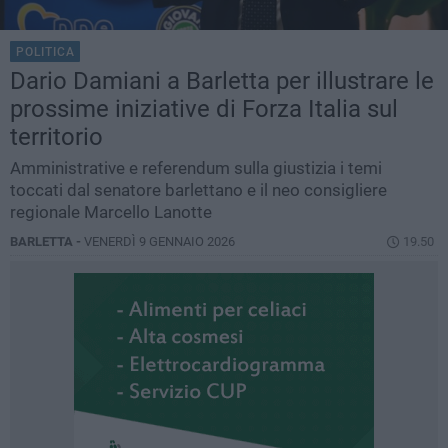
POLITICA
Dario Damiani a Barletta per illustrare le
prossime iniziative di Forza Italia sul
territorio
Amministrative e referendum sulla giustizia i temi
toccati dal senatore barlettano e il neo consigliere
regionale Marcello Lanotte
BARLETTA -
VENERDÌ 9 GENNAIO 2026
19.50