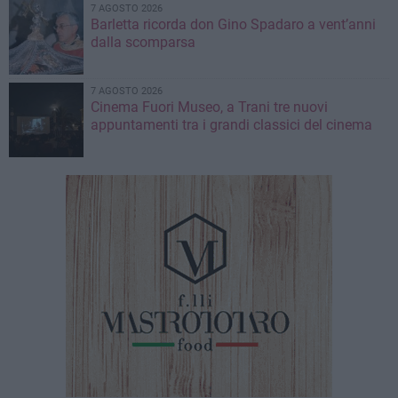
7 AGOSTO 2026
Barletta ricorda don Gino Spadaro a vent’anni
dalla scomparsa
7 AGOSTO 2026
Cinema Fuori Museo, a Trani tre nuovi
appuntamenti tra i grandi classici del cinema