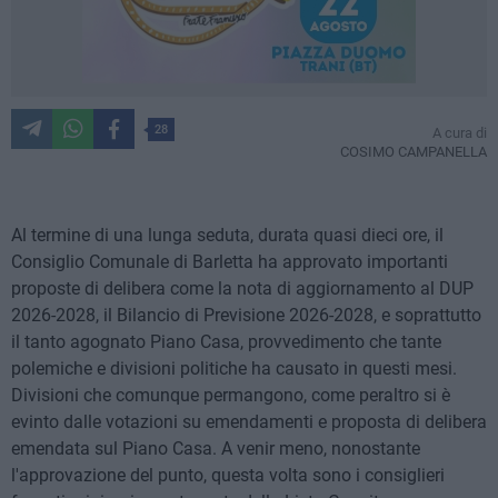
28
A cura di
COSIMO CAMPANELLA
Al termine di una lunga seduta, durata quasi dieci ore, il
Consiglio Comunale di Barletta ha approvato importanti
proposte di delibera come la nota di aggiornamento al DUP
2026-2028, il Bilancio di Previsione 2026-2028, e soprattutto
il tanto agognato Piano Casa, provvedimento che tante
polemiche e divisioni politiche ha causato in questi mesi.
Divisioni che comunque permangono, come peraltro si è
evinto dalle votazioni su emendamenti e proposta di delibera
emendata sul Piano Casa. A venir meno, nonostante
l'approvazione del punto, questa volta sono i consiglieri