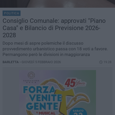
POLITICA
Consiglio Comunale: approvati "Piano
Casa" e Bilancio di Previsione 2026-
2028
Dopo mesi di aspre polemiche il discusso
provvedimento urbanistico passa con 18 voti a favore.
Permangono però le divisioni in maggioranza
BARLETTA -
GIOVEDÌ 5 FEBBRAIO 2026
19.28