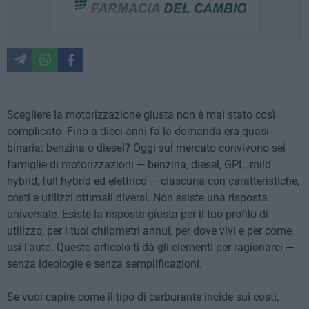
Scegliere la motorizzazione giusta non è mai stato così
complicato. Fino a dieci anni fa la domanda era quasi
binaria: benzina o diesel? Oggi sul mercato convivono sei
famiglie di motorizzazioni — benzina, diesel, GPL, mild
hybrid, full hybrid ed elettrico — ciascuna con caratteristiche,
costi e utilizzi ottimali diversi. Non esiste una risposta
universale. Esiste la risposta giusta per il tuo profilo di
utilizzo, per i tuoi chilometri annui, per dove vivi e per come
usi l'auto. Questo articolo ti dà gli elementi per ragionarci —
senza ideologie e senza semplificazioni.
Se vuoi capire come il tipo di carburante incide sui costi,