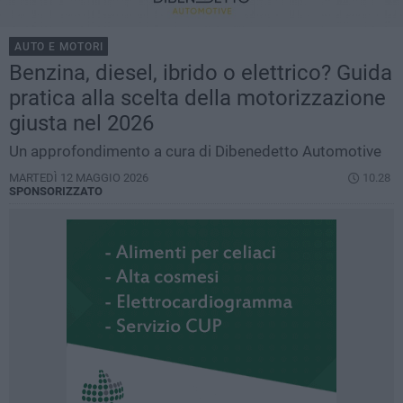
AUTO E MOTORI
Benzina, diesel, ibrido o elettrico? Guida
pratica alla scelta della motorizzazione
giusta nel 2026
Un approfondimento a cura di Dibenedetto Automotive
MARTEDÌ 12 MAGGIO 2026
10.28
SPONSORIZZATO