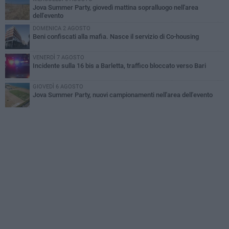
Jova Summer Party, giovedì mattina sopralluogo nell'area
dell'evento
DOMENICA 2 AGOSTO
Beni confiscati alla mafia. Nasce il servizio di Co-housing
VENERDÌ 7 AGOSTO
Incidente sulla 16 bis a Barletta, traffico bloccato verso Bari
GIOVEDÌ 6 AGOSTO
Jova Summer Party, nuovi campionamenti nell'area dell'evento