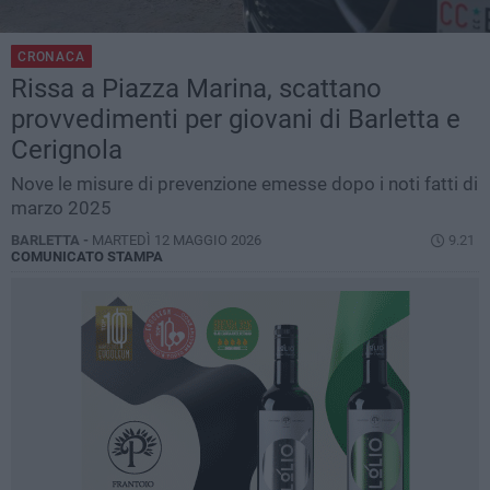
CRONACA
Rissa a Piazza Marina, scattano
provvedimenti per giovani di Barletta e
Cerignola
Nove le misure di prevenzione emesse dopo i noti fatti di
marzo 2025
BARLETTA -
MARTEDÌ 12 MAGGIO 2026
9.21
COMUNICATO STAMPA