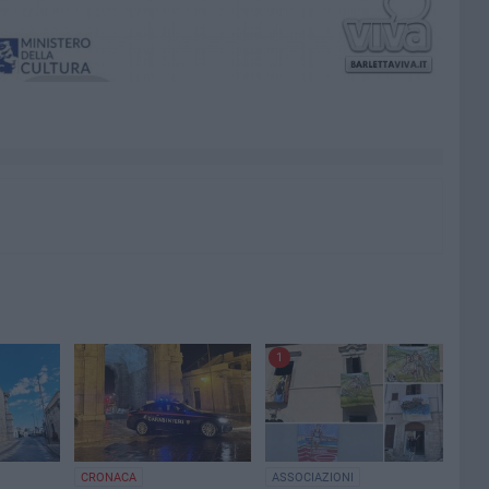
1
CRONACA
ASSOCIAZIONI