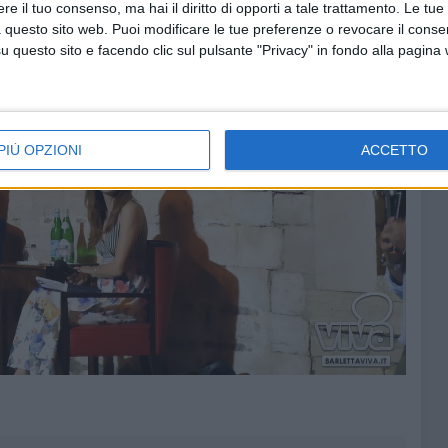
e il tuo consenso, ma hai il diritto di opporti a tale trattamento. Le tue
 questo sito web. Puoi modificare le tue preferenze o revocare il conse
questo sito e facendo clic sul pulsante "Privacy" in fondo alla pagina
PIÙ OPZIONI
ACCETTO