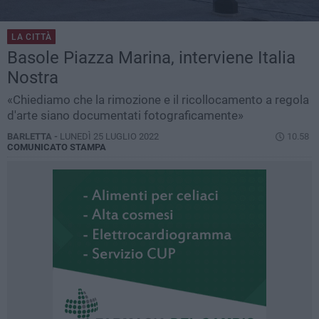
LA CITTÀ
Basole Piazza Marina, interviene Italia
Nostra
«Chiediamo che la rimozione e il ricollocamento a regola
d'arte siano documentati fotograficamente»
BARLETTA -
LUNEDÌ 25 LUGLIO 2022
10.58
COMUNICATO STAMPA