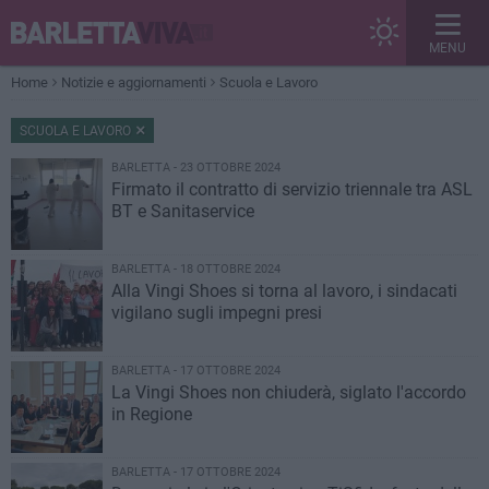
MENU
Home
Notizie e aggiornamenti
Scuola e Lavoro
SCUOLA E LAVORO
BARLETTA - 23 OTTOBRE 2024
Firmato il contratto di servizio triennale tra ASL
BT e Sanitaservice
BARLETTA - 18 OTTOBRE 2024
Alla Vingi Shoes si torna al lavoro, i sindacati
vigilano sugli impegni presi
BARLETTA - 17 OTTOBRE 2024
La Vingi Shoes non chiuderà, siglato l'accordo
in Regione
BARLETTA - 17 OTTOBRE 2024