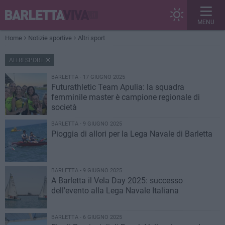
MENU
Home
Notizie sportive
Altri sport
ALTRI SPORT
BARLETTA - 17 GIUGNO 2025
Futurathletic Team Apulia: la squadra
femminile master è campione regionale di
società
BARLETTA - 9 GIUGNO 2025
Pioggia di allori per la Lega Navale di Barletta
BARLETTA - 9 GIUGNO 2025
A Barletta il Vela Day 2025: successo
dell'evento alla Lega Navale Italiana
BARLETTA - 6 GIUGNO 2025