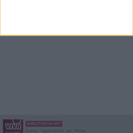
BARLETTAVIVA APP
Scarica l'applicazione per iPhone,