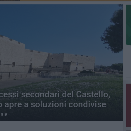
cessi secondari del Castello,
 apre a soluzioni condivise
nale