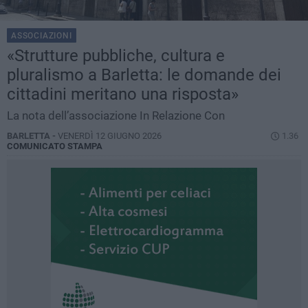
ASSOCIAZIONI
«Strutture pubbliche, cultura e
pluralismo a Barletta: le domande dei
cittadini meritano una risposta»
La nota dell’associazione In Relazione Con
BARLETTA -
VENERDÌ 12 GIUGNO 2026
1.36
COMUNICATO STAMPA