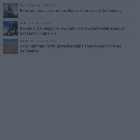
DOMENICA 2 AGOSTO
Beni confiscati alla mafia. Nasce il servizio di Co-housing
VENERDÌ 31 LUGLIO
Divieto di balneazione revocato, tornano balneabili le acque
antistanti il Canale H
MERCOLEDÌ 5 AGOSTO
Jova Summer Party, giovedì mattina sopralluogo nell'area
dell'evento