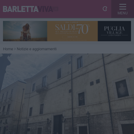
MENU
Home
Notizie e aggiornamenti