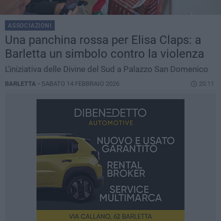
ASSOCIAZIONI
Una panchina rossa per Elisa Claps: a
Barletta un simbolo contro la violenza
L'iniziativa delle Divine del Sud a Palazzo San Domenico
BARLETTA -
SABATO 14 FEBBRAIO 2026
20.11