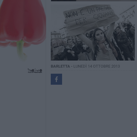
BARLETTA -
LUNEDÌ 14 OTTOBRE 2013