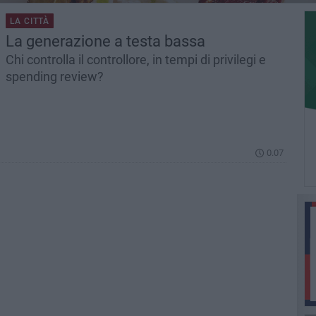
LA CITTÀ
La generazione a testa bassa
Chi controlla il controllore, in tempi di privilegi e
spending review?
0.07