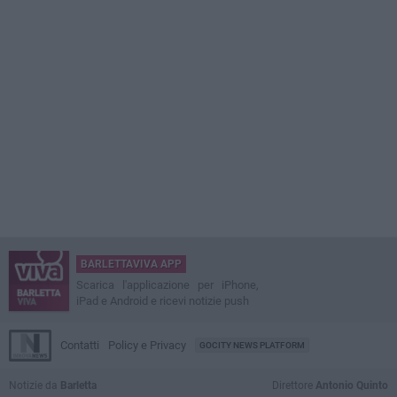
BARLETTAVIVA APP
Scarica l'applicazione per iPhone,
iPad e Android e ricevi notizie push
Contatti
Policy e Privacy
GOCITY NEWS PLATFORM
Notizie da
Barletta
Direttore
Antonio Quinto