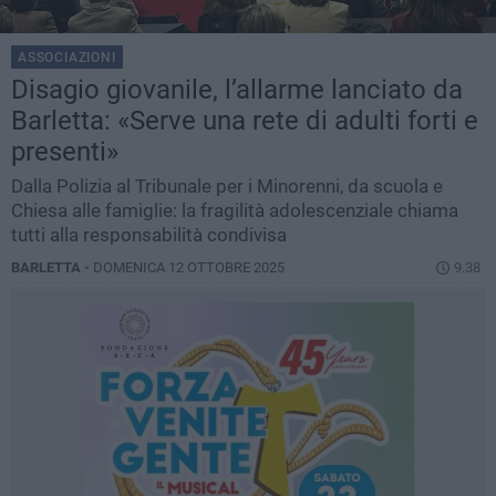
ASSOCIAZIONI
Disagio giovanile, l’allarme lanciato da
Barletta: «Serve una rete di adulti forti e
presenti»
Dalla Polizia al Tribunale per i Minorenni, da scuola e
Chiesa alle famiglie: la fragilità adolescenziale chiama
tutti alla responsabilità condivisa
BARLETTA -
DOMENICA 12 OTTOBRE 2025
9.38