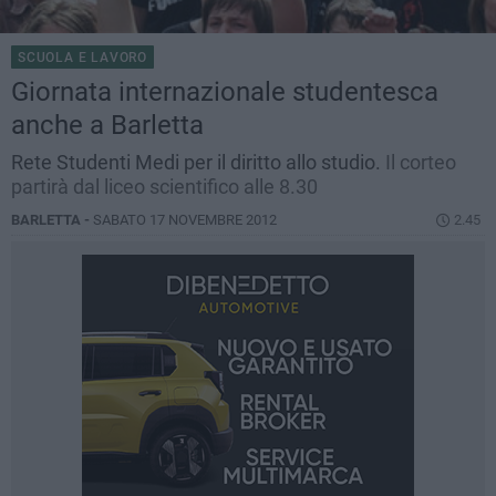
SCUOLA E LAVORO
Giornata internazionale studentesca
anche a Barletta
Rete Studenti Medi per il diritto allo studio.
Il corteo
partirà dal liceo scientifico alle 8.30
BARLETTA -
SABATO 17 NOVEMBRE 2012
2.45