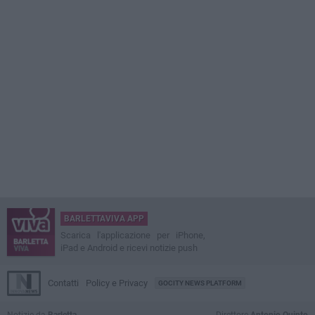
BARLETTAVIVA APP
Scarica l'applicazione per iPhone,
iPad e Android e ricevi notizie push
Contatti
Policy e Privacy
GOCITY NEWS PLATFORM