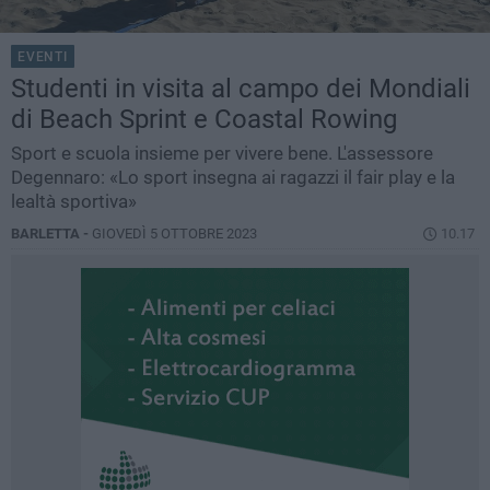
EVENTI
Studenti in visita al campo dei Mondiali
di Beach Sprint e Coastal Rowing
Sport e scuola insieme per vivere bene. L'assessore
Degennaro: «Lo sport insegna ai ragazzi il fair play e la
lealtà sportiva»
BARLETTA -
GIOVEDÌ 5 OTTOBRE 2023
10.17