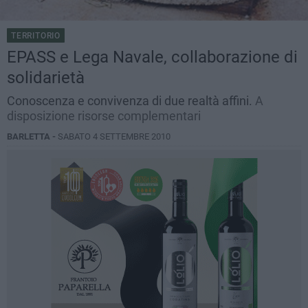
TERRITORIO
EPASS e Lega Navale, collaborazione di
solidarietà
Conoscenza e convivenza di due realtà affini.
A
disposizione risorse complementari
BARLETTA -
SABATO 4 SETTEMBRE 2010