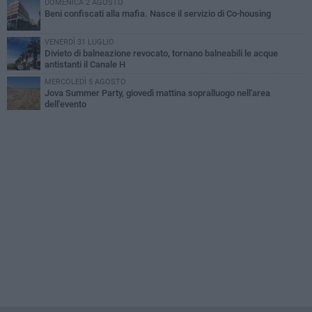
DOMENICA 2 AGOSTO
Beni confiscati alla mafia. Nasce il servizio di Co-housing
VENERDÌ 31 LUGLIO
Divieto di balneazione revocato, tornano balneabili le acque
antistanti il Canale H
MERCOLEDÌ 5 AGOSTO
Jova Summer Party, giovedì mattina sopralluogo nell'area
dell'evento