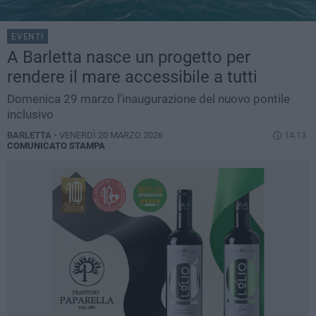
EVENTI
A Barletta nasce un progetto per
rendere il mare accessibile a tutti
Domenica 29 marzo l'inaugurazione del nuovo pontile
inclusivo
BARLETTA -
VENERDÌ 20 MARZO 2026
14.13
COMUNICATO STAMPA