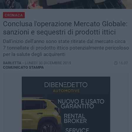
CRONACA
Conclusa l'operazione Mercato Globale:
sanzioni e sequestri di prodotti ittici
Dall'inizio dell'anno sono state ritirate dal mercato circa
7 tonnellate di prodotto ittico potenzialmente pericoloso
per la salute degli acquirenti
BARLETTA -
LUNEDÌ 30 DICEMBRE 2019
16.07
COMUNICATO STAMPA