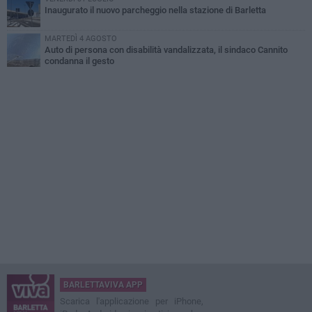
Inaugurato il nuovo parcheggio nella stazione di Barletta
MARTEDÌ 4 AGOSTO
Auto di persona con disabilità vandalizzata, il sindaco Cannito
condanna il gesto
BARLETTAVIVA APP
Scarica l'applicazione per iPhone,