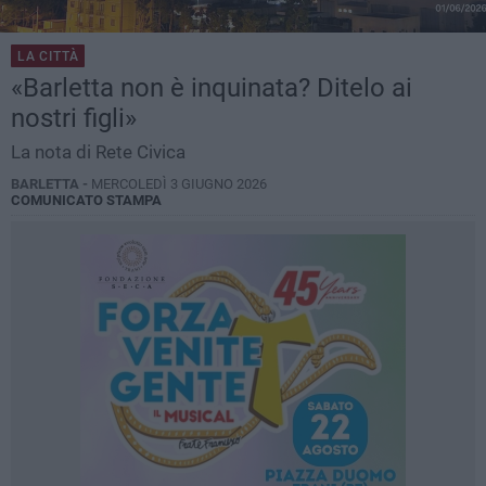
LA CITTÀ
«Barletta non è inquinata? Ditelo ai
nostri figli»
La nota di Rete Civica
BARLETTA -
MERCOLEDÌ 3 GIUGNO 2026
COMUNICATO STAMPA