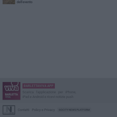
dell'evento
BARLETTAVIVA APP
Scarica l'applicazione per iPhone,
iPad e Android e ricevi notizie push
Contatti
Policy e Privacy
GOCITY NEWS PLATFORM