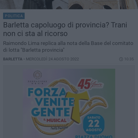
POLITICA
Barletta capoluogo di provincia? Trani
non ci sta al ricorso
Raimondo Lima replica alla nota della Base del comitato
di lotta "Barletta provincia"
BARLETTA -
MERCOLEDÌ 24 AGOSTO 2022
10.35