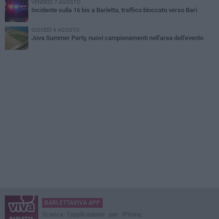
VENERDÌ 7 AGOSTO
Incidente sulla 16 bis a Barletta, traffico bloccato verso Bari
GIOVEDÌ 6 AGOSTO
Jova Summer Party, nuovi campionamenti nell'area dell'evento
BARLETTAVIVA APP
Scarica l'applicazione per iPhone,