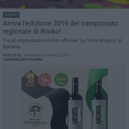
EVENTI
Arriva l'edizione 2019 del campionato
regionale di Risiko!
Tra gli organizzatori il club ufficiale "La Torre Magica" di
Barletta
BARLETTA -
DOMENICA 10 MARZO 2019
COMUNICATO STAMPA