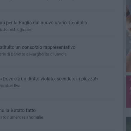
ti per la Puglia dal nuovo orario Trenitalia
utto resti uguale»
stituito un consorzio rappresentativo
rie di Barletta e Margherita di Savoia
«Dove c’è un diritto violato, scendete in piazza!»
oratori Ilva
e
ulla è stato fatto
trato numerose anomalie