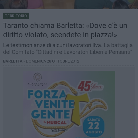
TERRITORIO
Taranto chiama Barletta: «Dove c’è un
diritto violato, scendete in piazza!»
Le testimonianze di alcuni lavoratori Ilva.
La battaglia
del Comitato “Cittadini e Lavoratori Liberi e Pensanti”
BARLETTA -
DOMENICA 28 OTTOBRE 2012