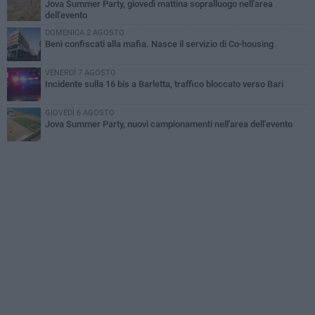
Jova Summer Party, giovedì mattina sopralluogo nell'area
dell'evento
DOMENICA 2 AGOSTO
Beni confiscati alla mafia. Nasce il servizio di Co-housing
VENERDÌ 7 AGOSTO
Incidente sulla 16 bis a Barletta, traffico bloccato verso Bari
GIOVEDÌ 6 AGOSTO
Jova Summer Party, nuovi campionamenti nell'area dell'evento