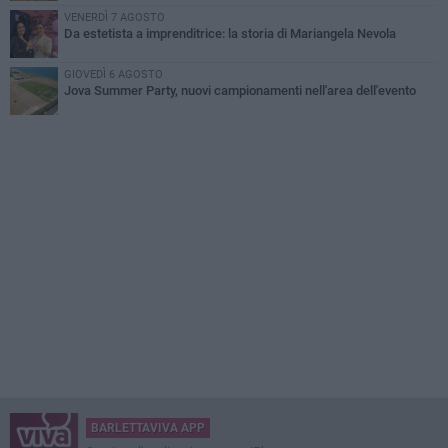
VENERDÌ 7 AGOSTO
Da estetista a imprenditrice: la storia di Mariangela Nevola
GIOVEDÌ 6 AGOSTO
Jova Summer Party, nuovi campionamenti nell'area dell'evento
BARLETTAVIVA APP