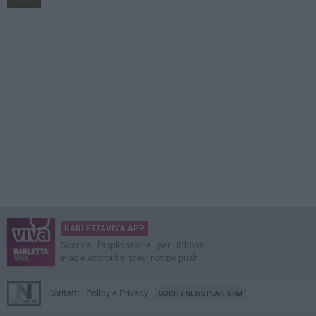
BARLETTAVIVA APP
Scarica l'applicazione per iPhone,
iPad e Android e ricevi notizie push
Contatti
Policy e Privacy
GOCITY NEWS PLATFORM